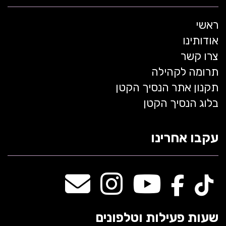
ראשי
אודותינו
צרו קשר
תרומה לקהילה
תקנון אתר הנסיך הקטן
בלוג הנסיך הקטן
עקבו אחרינו
שעות פעילות וטלפונים