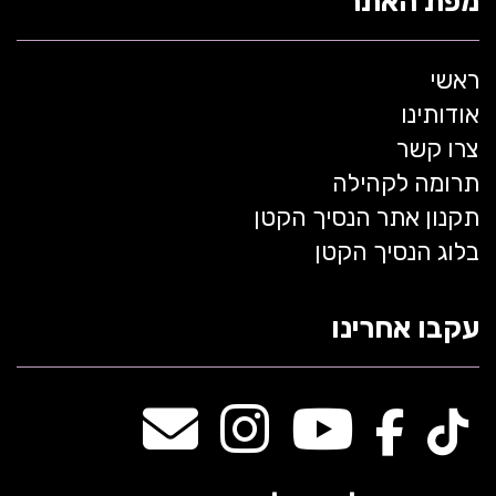
מפת האתר
ראשי
אודותינו
צרו קשר
תרומה לקהילה
תקנון אתר הנסיך הקטן
בלוג הנסיך הקטן
עקבו אחרינו