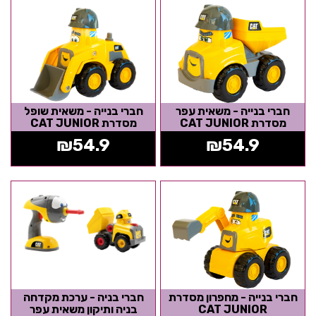
חברי בנייה - משאית עפר
חברי בנייה - משאית שופל
מסדרת CAT JUNIOR
מסדרת CAT JUNIOR
₪
54.9
₪
54.9
חברי בנייה - מחפרון מסדרת
חברי בניה - ערכת מקדחה
CAT JUNIOR
בניה ותיקון משאית עפר