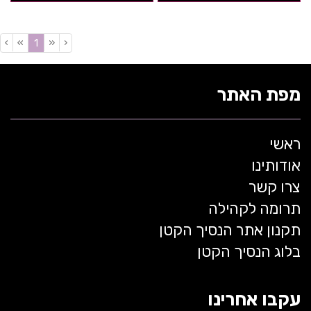
›
»
«
‹
(current)
1
מפת האתר
ראשי
אודותינו
צרו קשר
תרומה לקהילה
תקנון אתר הנסיך הקטן
בלוג הנסיך הקטן
עקבו אחרינו