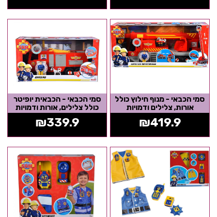
סמי הכבאי - מנוף חילוץ כולל
סמי הכבאי - הכבאית יופיטר
אורות, צלילים ודמויות
כולל צלילים, אורות ודמויות
₪
339.9
₪
419.9