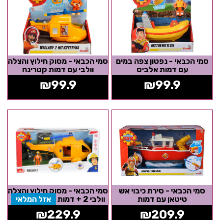
סמי הכבאי - נפטון צפה במים
סמי הכבאי - מסוק חילוץ והצלה
עם דמות אלביס
וולבי עם דמות קטרינה
₪
99.9
₪
99.9
סמי הכבאי - סירת כיבוי אש
סמי הכבאי - מסוק חילוץ והצלה
טיטאן עם דמות
וולבי 2 + דמות
אזל המלאי
₪
229.9
₪
209.9