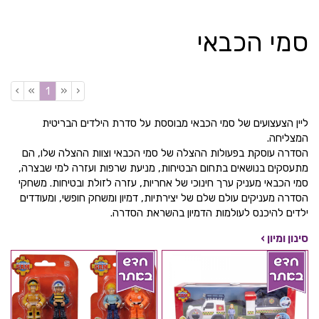
סמי הכבאי
›
»
«
‹
(current)
1
ליין הצעצועים של סמי הכבאי מבוססת על סדרת הילדים הבריטית
המצליחה.
הסדרה עוסקת בפעולות ההצלה של סמי הכבאי וצוות ההצלה שלו, הם
מתעסקים בנושאים בתחום הבטיחות, מניעת שרפות ועזרה למי שבצרה,
סמי הכבאי מעניק ערך חינוכי של אחריות, עזרה לזולת ובטיחות. משחקי
הסדרה מעניקים עולם שלם של יצירתיות, דמיון ומשחק חופשי, ומעודדים
ילדים להיכנס לעולמות הדמיון בהשראת הסדרה.
סינון ומיון ›