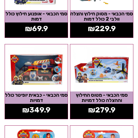
סמי הכבאי - מסוק חילוץ והצלה
סמי הכבאי - אופנוע חילוץ כולל
וולבי 2 כולל דמות
דמות
₪
69.9
₪
229.9
סמי הכבאי - מטוס החילוץ
סמי הכבאי - כבאית יופיטר כולל
וההצלה כולל דמויות
דמויות
₪
349.9
₪
279.9