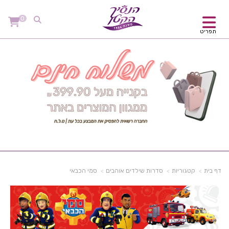
0
תפריט
דף בית
קטגוריות
סדרות שילדים אוהבים
סמי הכבאי