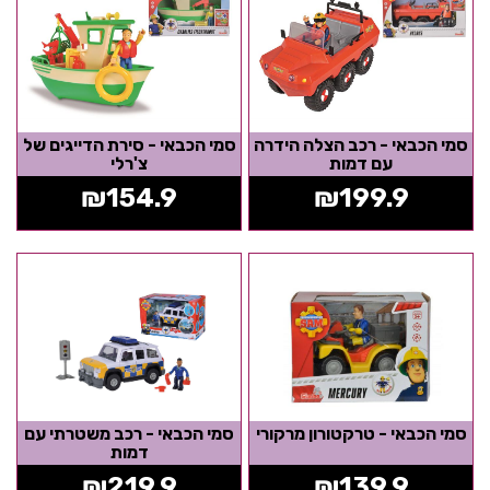
סמי הכבאי - רכב הצלה הידרה
סמי הכבאי - סירת הדייגים של
עם דמות
צ'רלי
₪
154.9
₪
199.9
סמי הכבאי - טרקטורון מרקורי
סמי הכבאי - רכב משטרתי עם
דמות
₪
219.9
₪
139.9