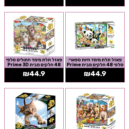
פאזל תלת מימד חיות ספארי
פאזל תלת מימד חתולים סלפי
סלפי 48 חלקים מבית Prime
48 חלקים מבית Prime 3D
3D
₪
44.9
₪
44.9