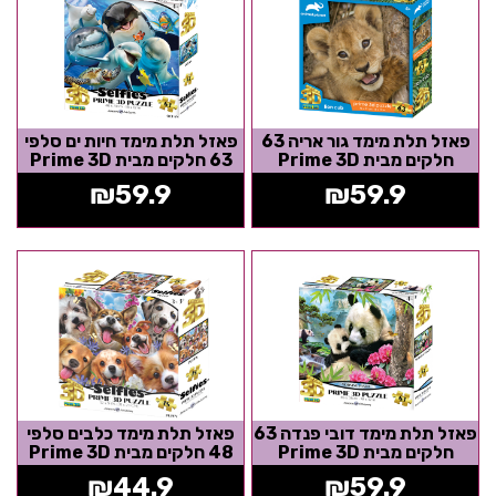
פאזל תלת מימד גור אריה 63
פאזל תלת מימד חיות ים סלפי
חלקים מבית Prime 3D
63 חלקים מבית Prime 3D
₪
59.9
₪
59.9
פאזל תלת מימד דובי פנדה 63
פאזל תלת מימד כלבים סלפי
חלקים מבית Prime 3D
48 חלקים מבית Prime 3D
₪
44.9
₪
59.9