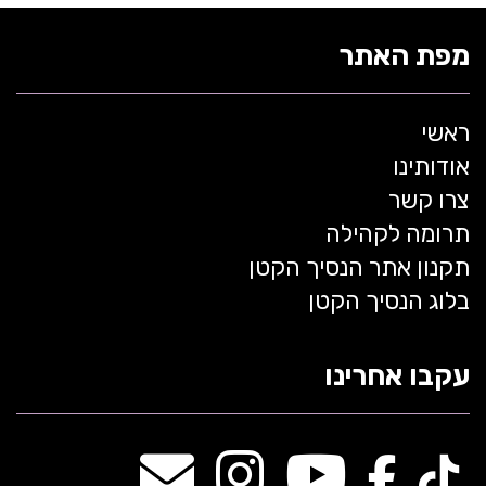
מפת האתר
ראשי
אודותינו
צרו קשר
תרומה לקהילה
תקנון אתר הנסיך הקטן
בלוג הנסיך הקטן
עקבו אחרינו