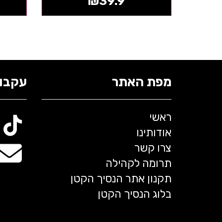
₪
39.9
מפת האתר
עקבו 
ראשי
אודותינו
צרו קשר
תרומה לקהילה
תקנון אתר הנסיך הקטן
בלוג הנסיך הקטן