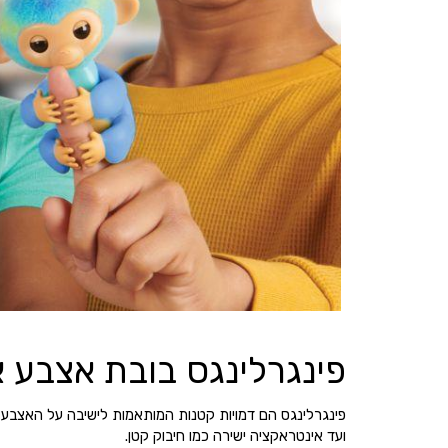
פינגרלינגס בובת אצבע 
פינגרלינגס הם דמויות קטנות המותאמות לישיבה על האצבע, כ
ועד אינטראקציה ישירה כמו חיבוק קטן.