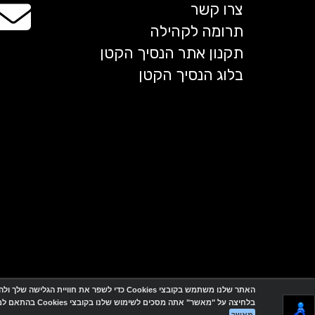
צרו קשר
תרומה לקהילה
תקנון אתר הנסיך הקטן
בלוג הנסיך הקטן
האתר שלנו משתמש בקובצי Cookies כדי לשפר את חוויית הגלישה שלך ולהתאים עבורך תכנים ושירותים.
בלחיצה על "מאשר" אתה מסכים לשימוש שלנו בקובצי Cookies בהתאם למדיניות הפרטיות.