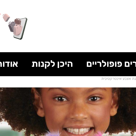
ים פופולריים
היכן לקנות
אודות
בת אצבע אינטרקטיבית