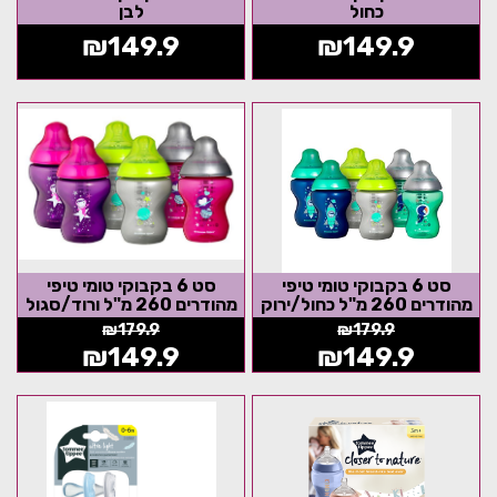
כחול
לבן
₪
149.9
₪
149.9
סט 6 בקבוקי טומי טיפי
סט 6 בקבוקי טומי טיפי
מהודרים 260 מ"ל כחול/ירוק
מהודרים 260 מ"ל ורוד/סגול
במהדורה מיוחדת
במהדורה מיוחדת
₪
179.9
₪
179.9
₪
149.9
₪
149.9