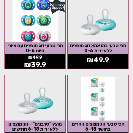
הכי טבעי כמו אמא זוג מוצצים
הכי טבעי זוג מוצצים עם איורי
ללא ידית 0-6
חיות 0-6
₪
49.9
₪
49.9
₪
39.9
הכי טבעי זוג מוצצים זוהרים
מוצץ "סרבנים" - זוג מוצצים
בחושך 6-18
ללא ידית 6-18 חודשים