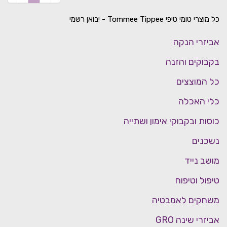
כל מוצרי טומי טיפי Tommee Tippee - יבואן רשמי
אביזרי הנקה
בקבוקים והזנה
כל המוצצים
כלי האכלה
כוסות ובקבוקי אימון ושתייה
נשכנים
מושב נייד
טיפול וטיפוח
משחקים לאמבטיה
אביזרי שינה GRO