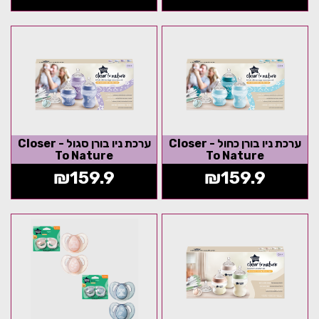
ערכת ניו בורן כחול - Closer
ערכת ניו בורן סגול - Closer
To Nature
To Nature
₪
159.9
₪
159.9