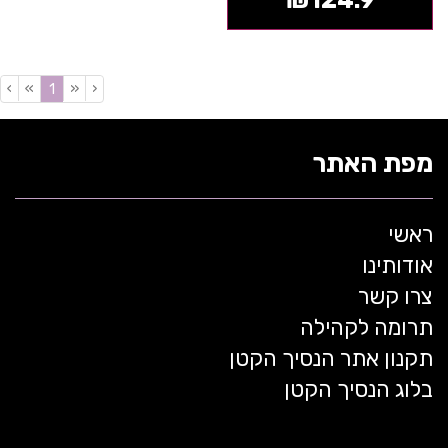
₪
124.9
›
»
«
‹
(current)
1
מפת האתר
ראשי
אודותינו
צרו קשר
תרומה לקהילה
תקנון אתר הנסיך הקטן
בלוג הנסיך הקטן