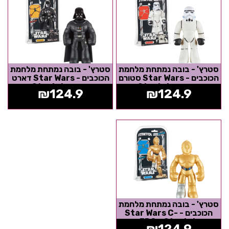
סטרץ' - בובה נמתחת מלחמת
סטרץ' - בובה נמתחת מלחמת
הכוכבים - Star Wars סטורם
הכוכבים - Star Wars דארט
טרופר - Stretch
ויידר - Stretch
₪
124.9
₪
124.9
סטרץ' - בובה נמתחת מלחמת
הכוכבים - Star Wars C-
3PO - Stretch