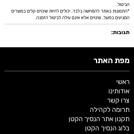
הביטול.
*התמונות באתר להמחשה בלבד, יכולים להיות שינויים קלים במוצרים
המגיעים בפועל, שינויים אלא אינם עילה לביטול הזמנה.
תגובות:
מפת האתר
ראשי
אודותינו
צרו קשר
תרומה לקהילה
תקנון אתר הנסיך הקטן
בלוג הנסיך הקטן