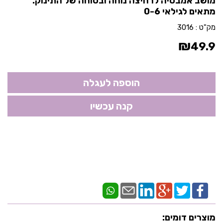
מושב אמבטיה לרחיצה נוחה ובטוחה של התינוק.
מתאים לגילאי 0-6
מק"ט :
3016
₪
49.9
מוצרים דומים: