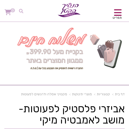
0
תפריט
דף בית
קטגוריות
מוצרי תינוקות
מקטיני אסלה ודרגשים לפעוטות
אביזרי פלסטיק לפעוטות-
מושב לאמבטיה מיקי