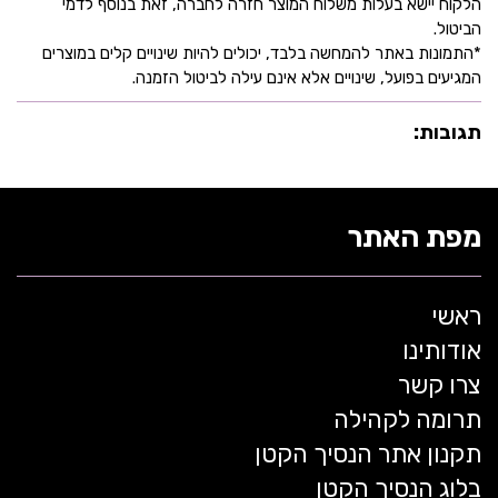
הלקוח יישא בעלות משלוח המוצר חזרה לחברה, זאת בנוסף לדמי
הביטול.
*התמונות באתר להמחשה בלבד, יכולים להיות שינויים קלים במוצרים
המגיעים בפועל, שינויים אלא אינם עילה לביטול הזמנה.
תגובות:
מפת האתר
ראשי
אודותינו
צרו קשר
תרומה לקהילה
תקנון אתר הנסיך הקטן
בלוג הנסיך הקטן