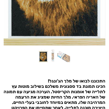
התכוננו לבואו של מלך הג'ונגל!
הכינו תמונת בד ססגונית משלכם בשילוב מוטות עץ
לתלייה של אומנות הקריסטל, הערכה מגיעה עם תמונה
של האריה הפראי, מלך החיות שמציג את הרעמה
המרהיבה שלו, מתאים במיוחד לחובבי בעלי החיים,
היצירה מוכנה לתלייה, לאחר שתסיימו את הפרויקט