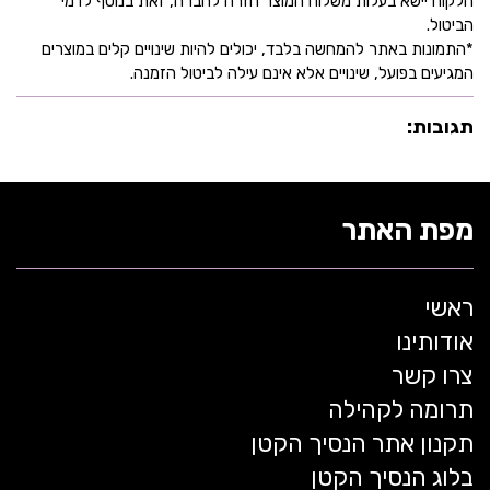
הלקוח יישא בעלות משלוח המוצר חזרה לחברה, זאת בנוסף לדמי
הביטול.
*התמונות באתר להמחשה בלבד, יכולים להיות שינויים קלים במוצרים
המגיעים בפועל, שינויים אלא אינם עילה לביטול הזמנה.
תגובות:
מפת האתר
ראשי
אודותינו
צרו קשר
תרומה לקהילה
תקנון אתר הנסיך הקטן
בלוג הנסיך הקטן