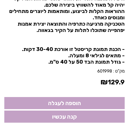
יהיה קל מאוד להשוויץ ביצירה שלכם.
ההוראות הקלות לביצוע, ומותאמות ליוצרים מתחילים
ומנוסים כאחד.
הטכניקה מרגיעה כתרפיה והתוצאה יצירת אמנות
יפהפייה שתוכלו לתלות על הקיר בגאווה.
- הכנת תמונת קריסטל זו אורכת 30-40 דקות.
- מתאים לגילאי 8 ומעלה.
- גודל תמונת הבד 50 על 40 ס"מ.
מק"ט :
601998
₪
129.9