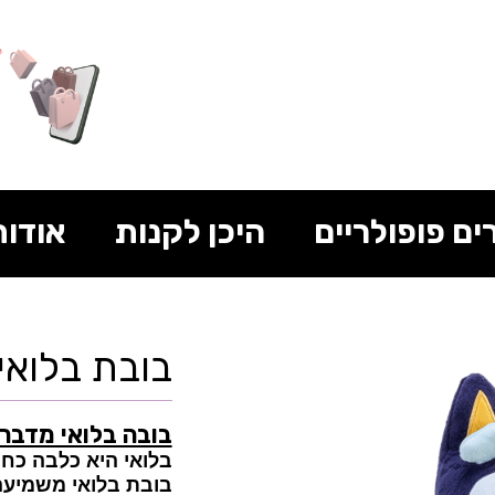
ים פופולריים
היכן לקנות
אודות
בובת בלואי
בובה בלואי מדבר
בלואי היא כלבה כח
בובת בלואי משמיעה 9 משפטים שונים ומעניינ