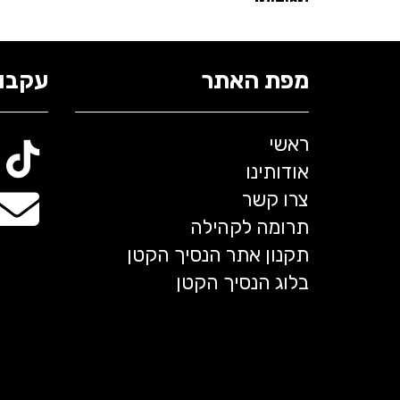
מפת האתר
עקבו 
ראשי
אודותינו
צרו קשר
תרומה לקהילה
תקנון אתר הנסיך הקטן
בלוג הנסיך הקטן