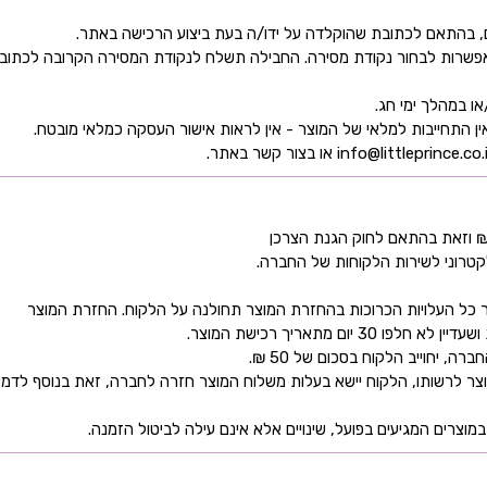
ן אפשרות לבחור נקודת מסירה. החבילה תשלח לנקודת המסירה הקרובה לכתו
קטרוני לשירות הלקוחות של החברה.
כל העלויות הכרוכות בהחזרת המוצר תחולנה על הלקוח. החזרת המוצר
ם מתאריך רכישת המוצר.
 יחוייב הלקוח בסכום של 50 ₪.
ר לרשותו, הלקוח יישא בעלות משלוח המוצר חזרה לחברה, זאת בנוסף לדמי
מוצרים המגיעים בפועל, שינויים אלא אינם עילה לביטול הזמנה.