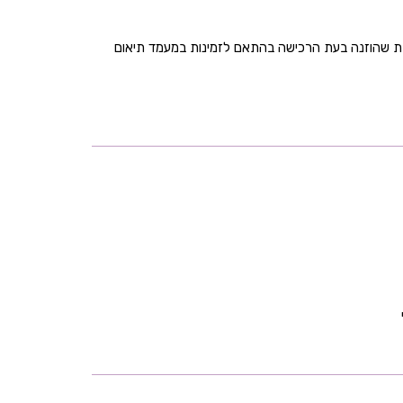
בת שהוזנה בעת הרכישה בהתאם לזמינות במעמד תיאום