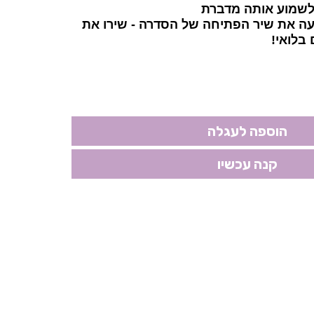
 לשמוע אותה מדברת
עה את שיר הפתיחה של הסדרה - שירו את
בלואי!