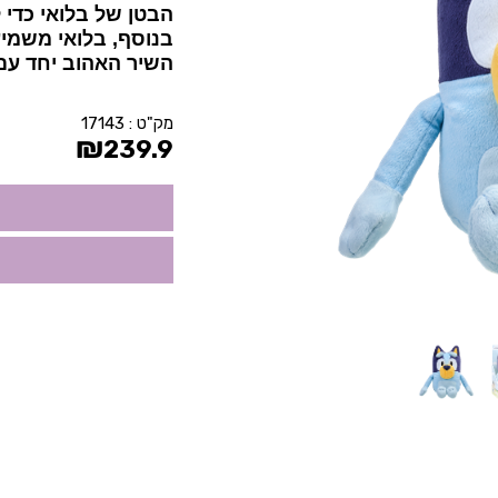
הבטן של בלואי כדי
בנוסף, בלואי משמי
השיר האהוב יחד עם 
מק"ט :
17143
₪
239.9