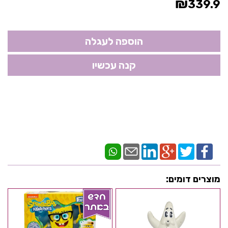
₪
339.9
מוצרים דומים: