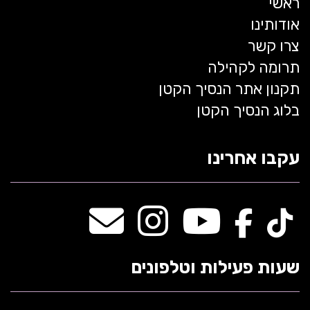
ראשי
אודותינו
צרו קשר
תרומה לקהילה
תקנון אתר הנסיך הקטן
בלוג הנסיך הקטן
עקבו אחרינו
שעות פעילות וטלפונים