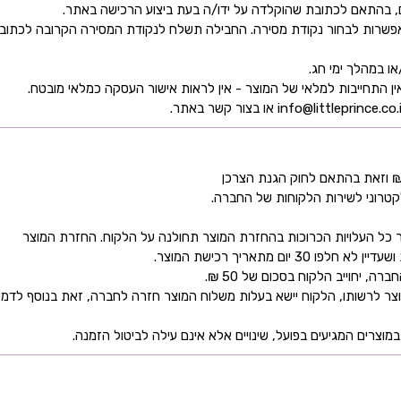
ן אפשרות לבחור נקודת מסירה. החבילה תשלח לנקודת המסירה הקרובה לכתו
קטרוני לשירות הלקוחות של החברה.
כל העלויות הכרוכות בהחזרת המוצר תחולנה על הלקוח. החזרת המוצר
ם מתאריך רכישת המוצר.
 יחוייב הלקוח בסכום של 50 ₪.
ר לרשותו, הלקוח יישא בעלות משלוח המוצר חזרה לחברה, זאת בנוסף לדמי
מוצרים המגיעים בפועל, שינויים אלא אינם עילה לביטול הזמנה.