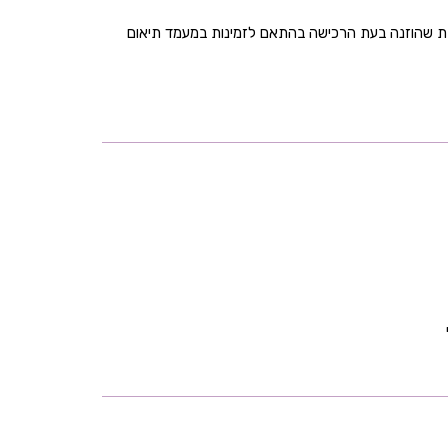
בת שהוזנה בעת הרכישה בהתאם לזמינות במעמד תיאום