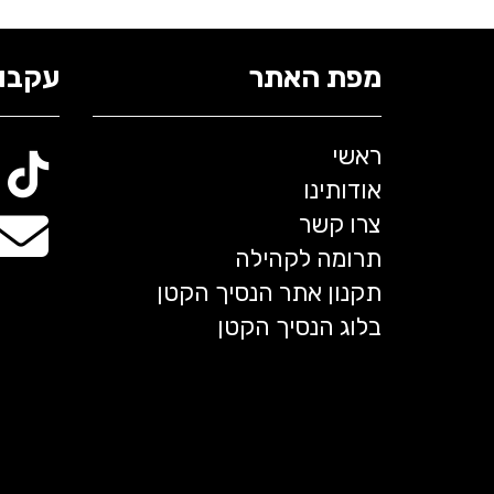
מפת האתר
עקבו 
ראשי
אודותינו
צרו קשר
תרומה לקהילה
תקנון אתר הנסיך הקטן
בלוג הנסיך הקטן