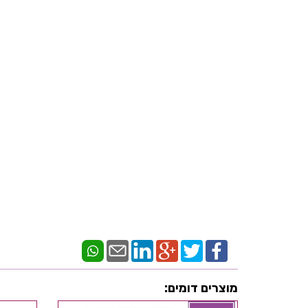
מוצרים דומים: