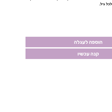
כל גיל.