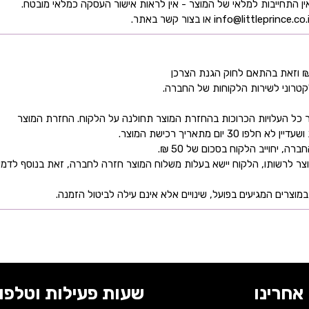
קטרוני לשירות הלקוחות של החברה.
כל העלויות הכרוכות בהחזרת המוצר תחולנה על הלקוח. החזרת המוצר
ם מתאריך רכישת המוצר.
 יחוייב הלקוח בסכום של 50 ₪.
ר לרשותו, הלקוח יישא בעלות משלוח המוצר חזרה לחברה, זאת בנוסף לדמי
מוצרים המגיעים בפועל, שינויים אלא אינם עילה לביטול הזמנה.
אחרינו
שעות פעילות וטלפונ