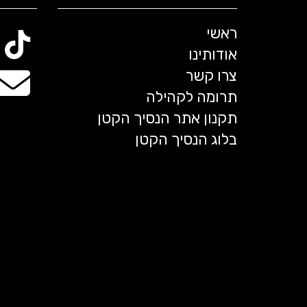
ראשי
אודותינו
צרו קשר
תרומה לקהילה
תקנון אתר הנסיך הקטן
בלוג הנסיך הקטן