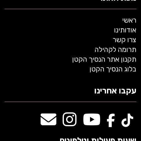
ראשי
אודותינו
צרו קשר
תרומה לקהילה
תקנון אתר הנסיך הקטן
בלוג הנסיך הקטן
עקבו אחרינו
שעות פעילות וטלפונים