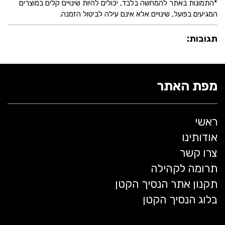
*התמונות באתר להמחשה בלבד, יכולים להיות שינויים קלים במוצרים
המגיעים בפועל, שינויים אלא אינם עילה לביטול הזמנה.
תגובות:
מפת האתר
ראשי
אודותינו
צרו קשר
תרומה לקהילה
תקנון אתר הנסיך הקטן
בלוג הנסיך הקטן