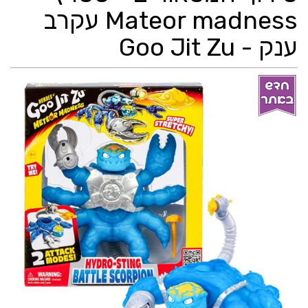
Mateor madness עקרב
ענק - Goo Jit Zu