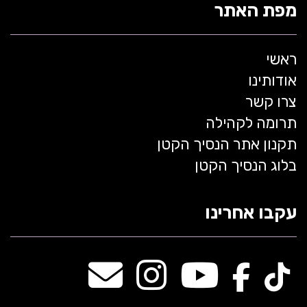
מפת האתר
ראשי
אודותינו
צרו קשר
תרומה לקהילה
תקנון אתר הנסיך הקטן
בלוג הנסיך הקטן
עקבו אחרינו