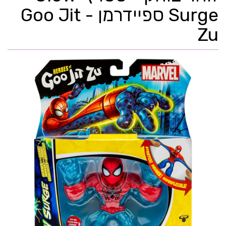
Surge ספיידרמן - Goo Jit
Zu