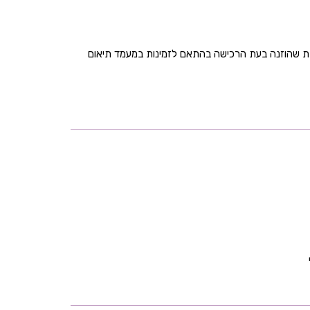
בת שהוזנה בעת הרכישה בהתאם לזמינות במעמד תיאום