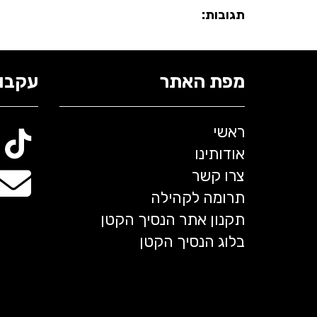
תגובות:
מפת האתר
עקבו 
ראשי
אודותינו
צרו קשר
תרומה לקהילה
תקנון אתר הנסיך הקטן
בלוג הנסיך הקטן