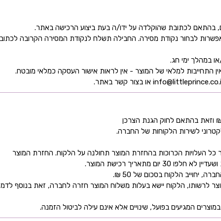
ן אפשרות לבחור נקודת מסירה. החבילה תשלח לנקודת המסירה הקרובה לכתו
קטרוני לשירות הלקוחות של החברה.
כל העלויות הכרוכות בהחזרת המוצר תחולנה על הלקוח. החזרת המוצר
ם מתאריך רכישת המוצר.
 יחוייב הלקוח בסכום של 50 ₪.
ר לרשותו, הלקוח יישא בעלות משלוח המוצר חזרה לחברה, זאת בנוסף לדמי
מוצרים המגיעים בפועל, שינויים אלא אינם עילה לביטול הזמנה.