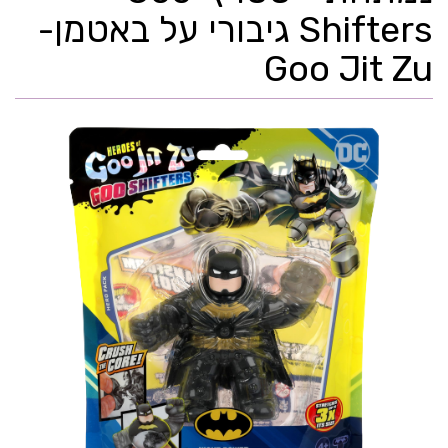
Shifters גיבורי על באטמן-
Goo Jit Zu