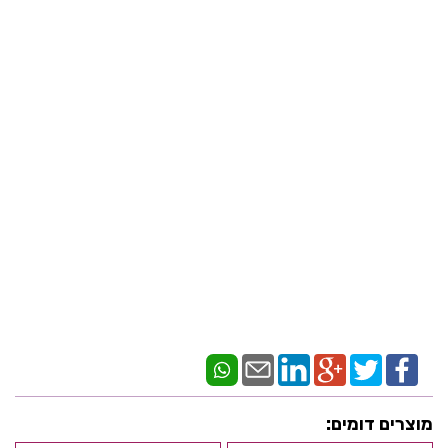
מוצרים דומים: