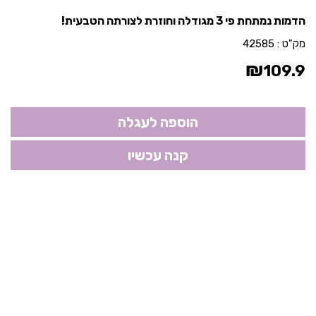
הדמות נמתחת פי 3 מגודלה וחוזרת לצורתה הטבעית!
מק"ט :
42585
₪
109.9