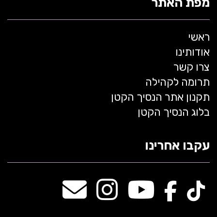
מפת האתר
ראשי
אודותינו
צרו קשר
תרומה לקהילה
תקנון אתר הנסיך הקטן
בלוג הנסיך הקטן
עקבו אחרינו