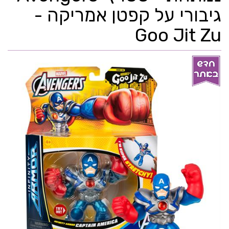
גיבורי על קפטן אמריקה -
Goo Jit Zu