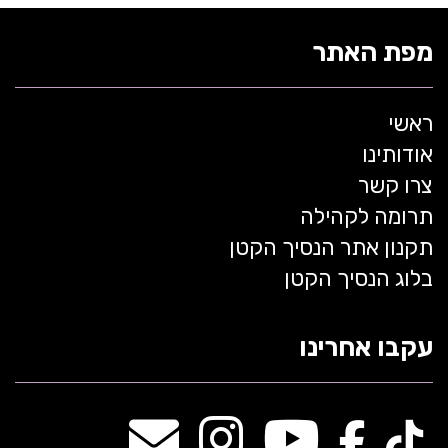
מפת האתר
ראשי
אודותינו
צרו קשר
תרומה לקהילה
תקנון אתר הנסיך הקטן
בלוג הנסיך הקטן
עקבו אחרינו