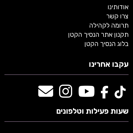
אודותינו
צרו קשר
תרומה לקהילה
תקנון אתר הנסיך הקטן
בלוג הנסיך הקטן
עקבו אחרינו
שעות פעילות וטלפונים