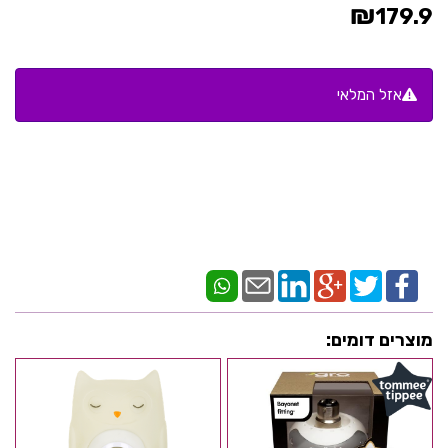
₪
179.9
אזל המלאי
מוצרים דומים: