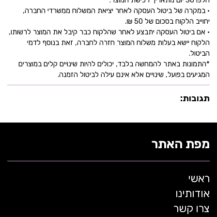
חלפו 30 יום מתאריך רכישת המוצר.
• במקרה של ביטול העסקה לאחר יציאת המשלוח ממשרדי החברה,
יחוייב הלקוח בסכום של 50 ₪.
• אם ביטול העסקה יתבצע לאחר שהלקוח כבר קיבל את המוצר לרשותו,
הלקוח יישא בעלות משלוח המוצר חזרה לחברה, זאת בנוסף לדמי
הביטול.
*התמונות באתר להמחשה בלבד, יכולים להיות שינויים קלים במוצרים
המגיעים בפועל, שינויים אלא אינם עילה לביטול הזמנה.
תגובות:
מפת האתר
ראשי
אודותינו
צרו קשר