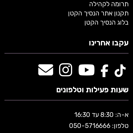
תרומה לקהילה
תקנון אתר הנסיך הקטן
בלוג הנסיך הקטן
עקבו אחרינו
שעות פעילות וטלפונים
א-ה: 8:30 עד 16:30
טלפון: 050-5
716666