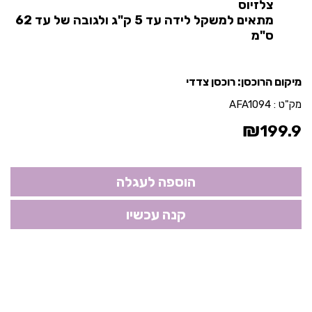
צלזיוס
מתאים למשקל לידה עד 5 ק"ג ולגובה של עד 62
ס"מ
מיקום הרוכסן: רוכסן צדדי
מק"ט :
AFA1094
₪
199.9