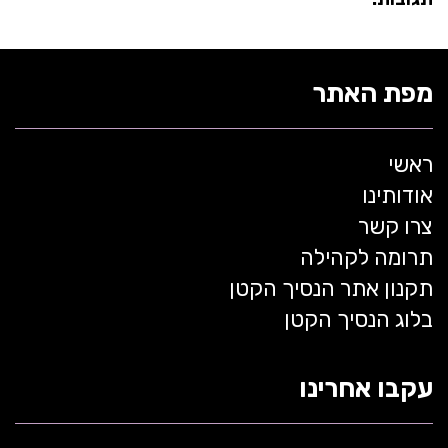
מפת האתר
ראשי
אודותינו
צרו קשר
תרומה לקהילה
תקנון אתר הנסיך הקטן
בלוג הנסיך הקטן
עקבו אחרינו