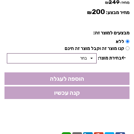
249
מחיר:
₪
200
מחיר מבצע:
₪
מבצעים למוצר זה:
ללא
קנו מוצר זה וקבל מוצר זה חינם
בחירת מוצר:
בחר