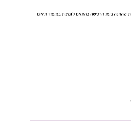
בת שהוזנה בעת הרכישה בהתאם לזמינות במעמד תיאום