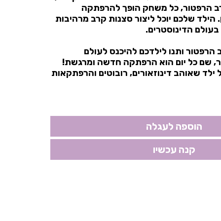
ב הרפטור, כל משחק הופך להרפתקה
הילד שלכם יוכל ליצור סצנות קרב מרהיבות
 בעולם הדינוסטרים.
 הרפטור ותנו לילדכם להיכנס לעולם
, שם כל יום הוא הרפתקה חדשה ומרגשת!
ילד שאוהב דינוזאורים, רובוטים והרפתקאות