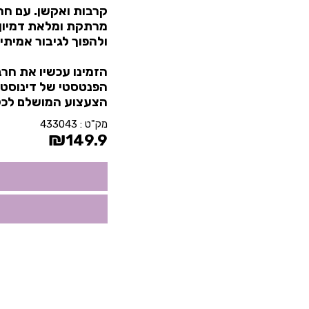
קרבות ואקשן. עם חר
מרתקת ומלאת דמיון. 
ולהפוך לגיבור אמיתי
הזמינו עכשיו את חרב
הפנטסטי של דינוסטר
הצעצוע המושלם לכל 
מק"ט :
433043
₪
149.9