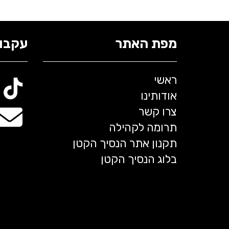
מפת האתר
עקבו 
ראשי
אודותינו
צרו קשר
תרומה לקהילה
תקנון אתר הנסיך הקטן
בלוג הנסיך הקטן