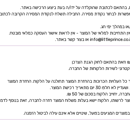
ן אפשרות לבחור נקודת מסירה. החבילה תשלח לנקודת המסירה הקרובה לכתו
קטרוני לשירות הלקוחות של החברה.
כל העלויות הכרוכות בהחזרת המוצר תחולנה על הלקוח. החזרת המוצר
ם מתאריך רכישת המוצר.
 יחוייב הלקוח בסכום של 50 ₪.
ר לרשותו, הלקוח יישא בעלות משלוח המוצר חזרה לחברה, זאת בנוסף לדמי
מוצרים המגיעים בפועל, שינויים אלא אינם עילה לביטול הזמנה.