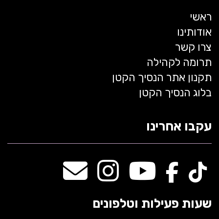
ראשי
אודותינו
צרו קשר
תרומה לקהילה
תקנון אתר הנסיך הקטן
בלוג הנסיך הקטן
עקבו אחרינו
שעות פעילות וטלפונים