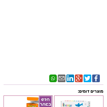
מוצרים דומים: