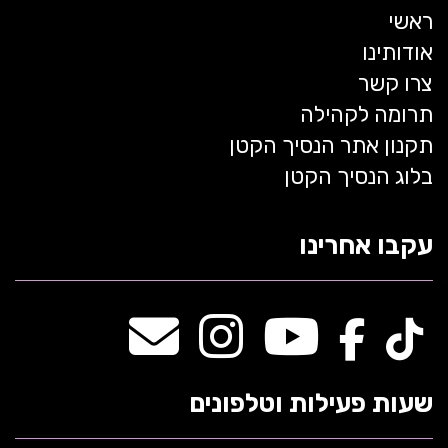
ראשי
אודותינו
צרו קשר
תרומה לקהילה
תקנון אתר הנסיך הקטן
בלוג הנסיך הקטן
עקבו אחרינו
שעות פעילות וטלפונים