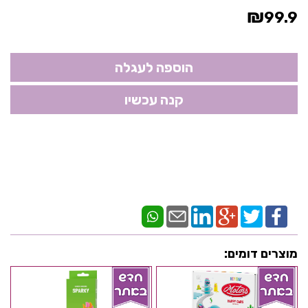
₪
99.9
מוצרים דומים: