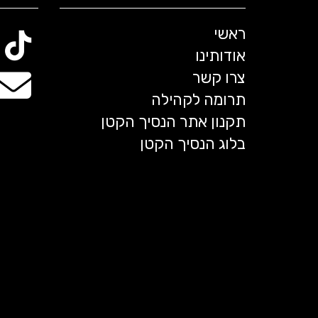
ראשי
אודותינו
צרו קשר
תרומה לקהילה
תקנון אתר הנסיך הקטן
בלוג הנסיך הקטן