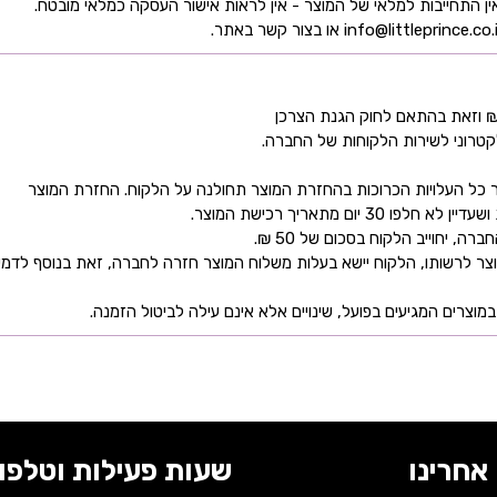
קטרוני לשירות הלקוחות של החברה.
כל העלויות הכרוכות בהחזרת המוצר תחולנה על הלקוח. החזרת המוצר
ם מתאריך רכישת המוצר.
 יחוייב הלקוח בסכום של 50 ₪.
ר לרשותו, הלקוח יישא בעלות משלוח המוצר חזרה לחברה, זאת בנוסף לדמי
מוצרים המגיעים בפועל, שינויים אלא אינם עילה לביטול הזמנה.
אחרינו
שעות פעילות וטלפונ