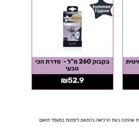
בקבוק 260 מ"ל - סדרת הכי
טבעי
₪
52.9
בת שהוזנה בעת הרכישה בהתאם לזמינות במעמד תיאום