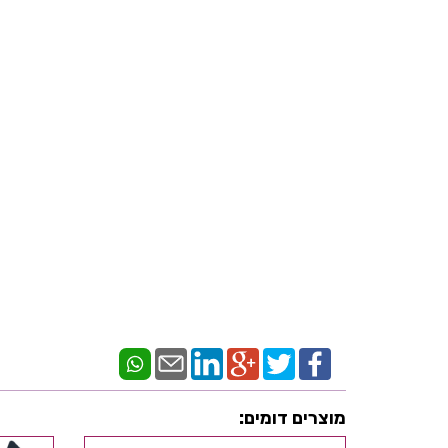
מוצרים דומים: