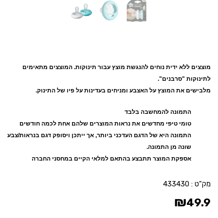
מוצצים ללא ידית נוחים להנגשת מוצץ עבור תינוקות. ה
מוצצים מתאימים
לתינוקות "סרבנים".
מלבישים את המוצץ על האצבע ומניחים בעדינות על פיו של התינוק.
התמונה להמחשבה בלבד
טומי טיפי מחדשים את נראות המוצרים שלהם אחת לכמה חודשים
התמונה היא של הדגם העדכני ביותר, אך ייתכן ויסופק דגם בנראות/צבע
שונה מן התמונה.
אספקת המוצר תתבצע בהתאם למלאי הקיים במחסני החברה
מק"ט :
433430
₪
49.9