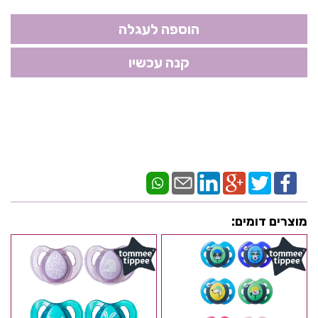
מוצרים דומים: