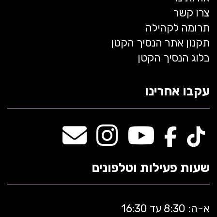
צרו קשר
תרומה לקהילה
תקנון אתר הנסיך הקטן
בלוג הנסיך הקטן
עקבו אחרינו
שעות פעילות וטלפונים
א-ה: 8:30 עד 16:30