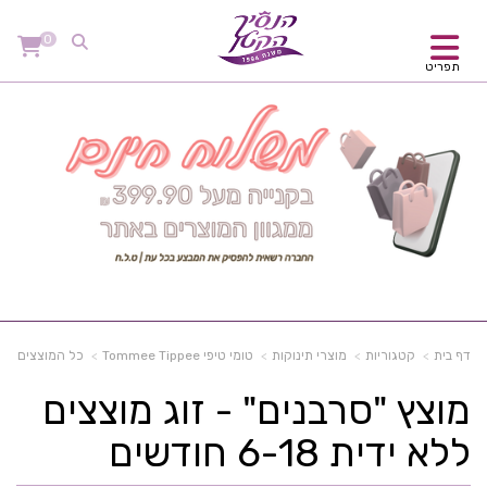
0
תפריט
דף בית
קטגוריות
מוצרי תינוקות
טומי טיפי Tommee Tippee
כל המוצצים
מוצץ "סרבנים" - זוג מוצצים
ללא ידית 6-18 חודשים