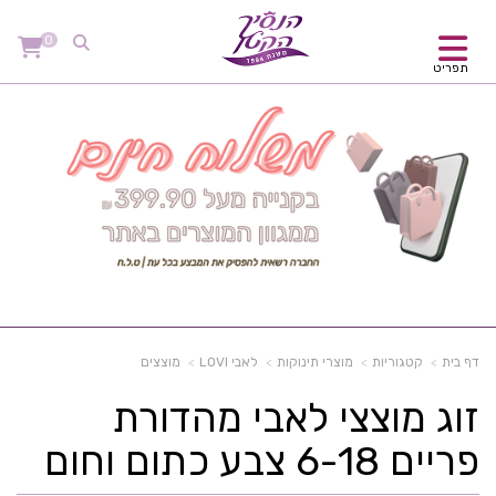
0
תפריט
דף בית
קטגוריות
מוצרי תינוקות
לאבי LOVI
מוצצים
זוג מוצצי לאבי מהדורת
פריים 6-18 צבע כתום וחום