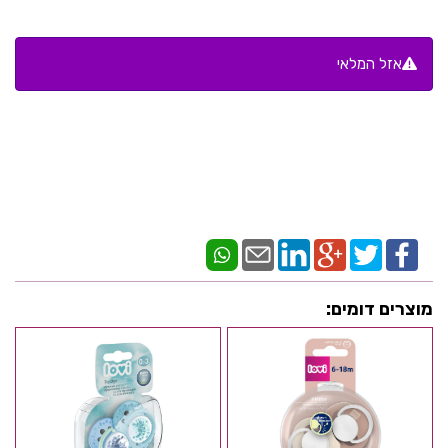
אזל המלאי
מוצרים דומים: