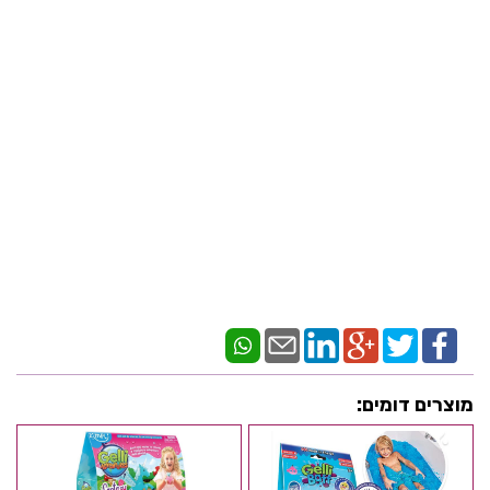
מוצרים דומים: