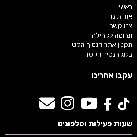
ראשי
אודותינו
צרו קשר
תרומה לקהילה
תקנון אתר הנסיך הקטן
בלוג הנסיך הקטן
עקבו אחרינו
שעות פעילות וטלפונים