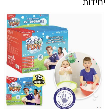
יחידות