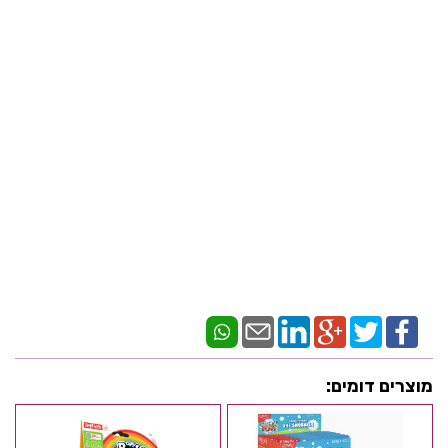
מוצרים דומים: