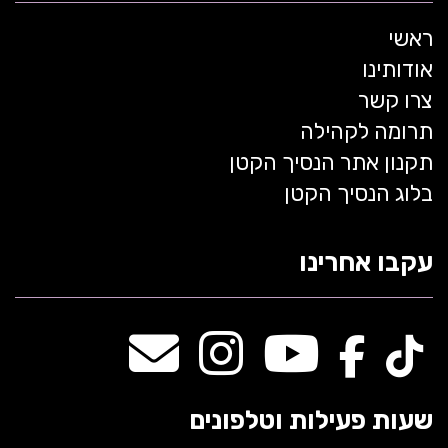
ראשי
אודותינו
צרו קשר
תרומה לקהילה
תקנון אתר הנסיך הקטן
בלוג הנסיך הקטן
עקבו אחרינו
שעות פעילות וטלפונים