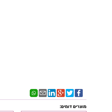
מוצרים דומים: