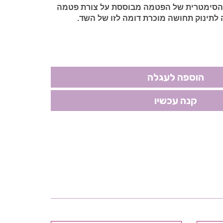
הסימטרית של הפטמה מבוססת על צורת פטמה
לתינוק תחושה מוכרת דומה לזו של השד.