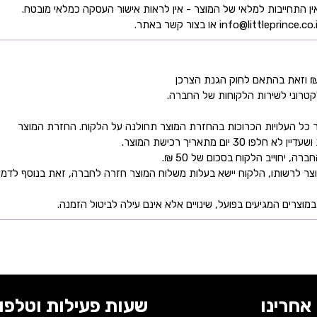
קטרוני לשירות הלקוחות של החברה.
כל העלויות הכרוכות בהחזרת המוצר תחולנה על הלקוח. החזרת המוצר
ם מתאריך רכישת המוצר.
 יחוייב הלקוח בסכום של 50 ₪.
ר לרשותו, הלקוח יישא בעלות משלוח המוצר חזרה לחברה, זאת בנוסף לדמי
מוצרים המגיעים בפועל, שינויים אלא אינם עילה לביטול הזמנה.
אחרינו
שעות פעילות וטלפונ