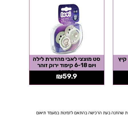
קיץ
סט מוצצי לאבי מהדורת לילה
ויום 6-18 קיפוד ירוק זוהר
בחושך
₪
59.9
בת שהוזנה בעת הרכישה בהתאם לזמינות במעמד תיאום