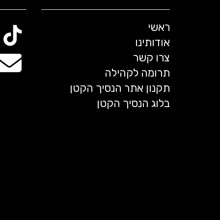
ראשי
אודותינו
צרו קשר
תרומה לקהילה
תקנון אתר הנסיך הקטן
בלוג הנסיך הקטן