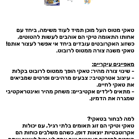
טאקי מטוס העל מוכן תמיד לעוד משימה, ביחד עם
אחותו התאומה טיקי הם אוהבים לעשות להטוטים,
כשזוג האקרובטים עובדים ביחד אי אפשר לעצור אותם!
טאקי משנה צורה ממטוס לרובוט.
מאפיינים עיקריים:
-
שינוי צורה מהיר:
טאקי הופך ממטוס לרובוט בקלות
-
עיצוב אטרקטיבי:
צבעים מרהיבים ופרטים שמביאים
את טאקי לחיים.
-
מתאים לילדים אקטיביים:
משחק מהיר ואינטראקטיבי
שמגרה את הדמיון.
למה לבחור בטאקי?
טאקי וטיקי הם זוג תאומים בלתי רגיל, עם יכולות
אקרוטבטיות יוצאות דופן, כשהם משלבים כוחות הם