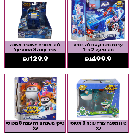
ערכת משחק גדולה בסיס
לוסי מכונית משטרה משנה
מטוסי על 2 ב-1
צורה עונה 8 מטוסי על
₪
129.9
₪
499.9
טינו משנה צורה עונה 8 מטוסי
טיקי משנה צורה עונה 8 מטוסי
על
על