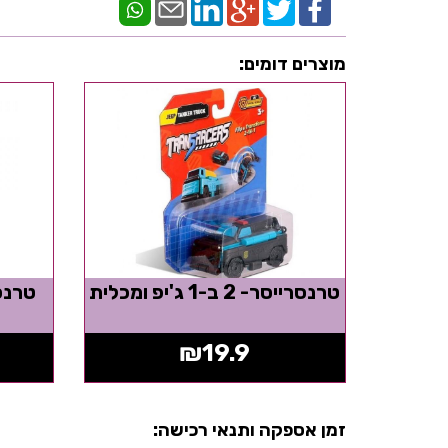
מוצרים דומים:
טרנסרייסר- 2 ב-1 ג'יפ ומכלית
₪
19.9
זמן אספקה ותנאי רכישה: