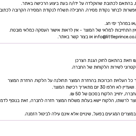
ן אפשרות לבחור נקודת מסירה. החבילה תשלח לנקודת המסירה הקרובה לכתו
קטרוני לשירות הלקוחות של החברה.
כל העלויות הכרוכות בהחזרת המוצר תחולנה על הלקוח. החזרת המוצר
ם מתאריך רכישת המוצר.
 יחוייב הלקוח בסכום של 50 ₪.
ר לרשותו, הלקוח יישא בעלות משלוח המוצר חזרה לחברה, זאת בנוסף לדמי
מוצרים המגיעים בפועל, שינויים אלא אינם עילה לביטול הזמנה.