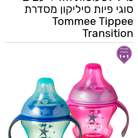
סוגי פיות סיליקון מסדרת
Tommee Tippee
Transition