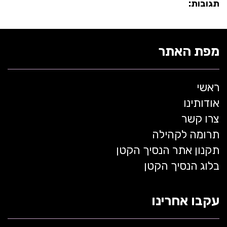
תגובות:
מפת האתר
ראשי
אודותינו
צרו קשר
תרומה לקהילה
תקנון אתר הנסיך הקטן
בלוג הנסיך הקטן
עקבו אחרינו