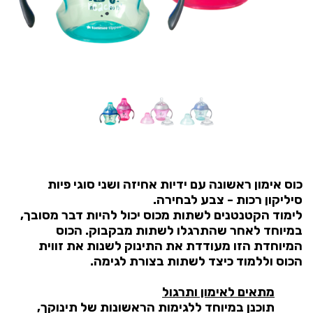
כוס אימון ראשונה עם ידיות אחיזה ושני סוגי פיות
סיליקון רכות - צבע לבחירה.
לימוד הקטנטנים לשתות מכוס יכול להיות דבר מסובך,
במיוחד לאחר שהתרגלו לשתות מבקבוק. הכוס
המיוחדת הזו מעודדת את התינוק לשנות את זווית
הכוס וללמוד כיצד לשתות בצורת לגימה.
מתאים לאימון ותרגול
תוכנן במיוחד ללגימות הראשונות של תינוקך,