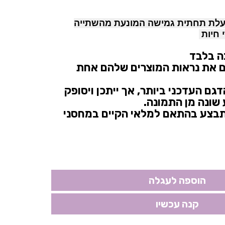
עלת תחתית גמישה המונעת מהשתייה
 חיות
 בלבד
ם את נראות המוצרים שלהם אחת
גם העדכני ביותר, אך ייתכן ויסופק
שונה מן התמונה.
בצע בהתאם למלאי הקיים במחסני