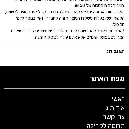
יחוייב הלקוח בסכום של 50 ₪.
• אם ביטול העסקה יתבצע לאחר שהלקוח כבר קיבל את המוצר לרשותו,
הלקוח יישא בעלות משלוח המוצר חזרה לחברה, זאת בנוסף לדמי
הביטול.
*התמונות באתר להמחשה בלבד, יכולים להיות שינויים קלים במוצרים
המגיעים בפועל, שינויים אלא אינם עילה לביטול הזמנה.
תגובות:
מפת האתר
ראשי
אודותינו
צרו קשר
תרומה לקהילה