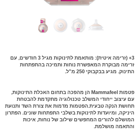
3+ (זרימה איטית):
מותאמת לתינוקות מגיל 3 חודשים, עם
זרימה מבוקרת המאפשרת נוחות ותמיכה בהתפתחות
התינוק. מגיע בבקבוקי 250 מ"ל.
פטמות Mammafeel
הן מהפכה בתחום האכלת התינוקות,
עם עיצוב ייחודי המשלב טכנולוגיה מתקדמת להבטחת
תחושת הנקה טבעית.הפטמות מדמות את צורת השד ותנועת
היניקה, ומיועדות לתינוקות בשלבי התפתחות שונים. הפתרון
המושלם להורים המחפשים שילוב של נוחות, איכות
והתאמה מושלמת.