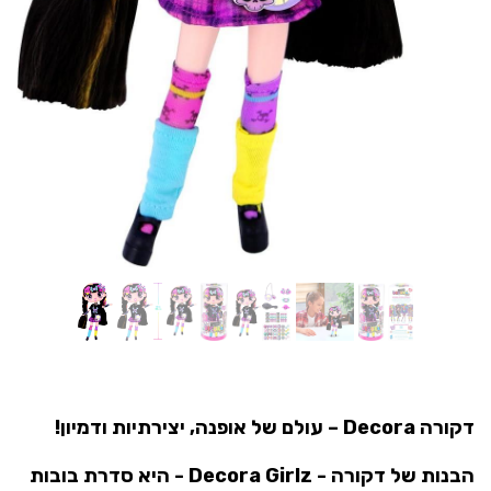
דקורה Decora – עולם של אופנה, יצירתיות ודמיון!
הבנות של דקורה - Decora Girlz - היא סדרת בובות