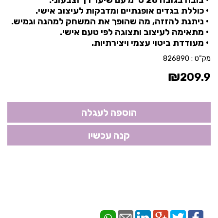
• כוללת בגדים אופנתיים ומדבקות לעיצוב אישי.
• ניתנת להזזה, מה שהופך את המשחק למהנה וגמיש.
• מתאימה לעיצוב ותצוגה לפי טעם אישי.
• מעודדת ביטוי עצמי ויצירתיות.
מק"ט :
826890
₪
209.9