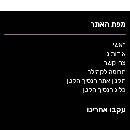
מפת האתר
ראשי
אודותינו
צרו קשר
תרומה לקהילה
תקנון אתר הנסיך הקטן
בלוג הנסיך הקטן
עקבו אחרינו