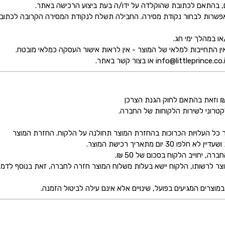
ן אפשרות לבחור נקודת מסירה. החבילה תשלח לנקודת המסירה הקרובה לכתו
קטרוני לשירות הלקוחות של החברה.
כל העלויות הכרוכות בהחזרת המוצר תחולנה על הלקוח. החזרת המוצר
ם מתאריך רכישת המוצר.
 יחוייב הלקוח בסכום של 50 ₪.
ר לרשותו, הלקוח יישא בעלות משלוח המוצר חזרה לחברה, זאת בנוסף לדמי
מוצרים המגיעים בפועל, שינויים אלא אינם עילה לביטול הזמנה.