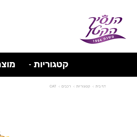
קטגוריות
מוצר
דף בית
קטגוריות
רכבים
CAT