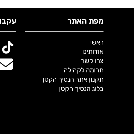
מפת האתר
עקבו 
ראשי
אודותינו
צרו קשר
תרומה לקהילה
תקנון אתר הנסיך הקטן
בלוג הנסיך הקטן