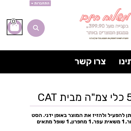
התחברות
0
ינו
צרו קשר
ה, ניתן להפעיל ולהזיז את המוצר באופן ידני. הסט
כולל: 1 מחפר, 1 דחפור, 1 משאית עפר, 1 מחפרון, 1 שופל מתאים