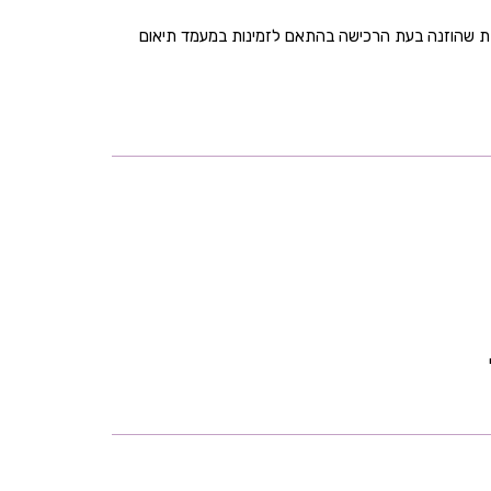
בת שהוזנה בעת הרכישה בהתאם לזמינות במעמד תיאום