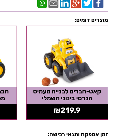
מוצרים דומים:
קאט-חברים לבנייה מעמיס
חברי
הנדסי בינוני חשמלי
מסדר
₪
219.9
זמן אספקה ותנאי רכישה: