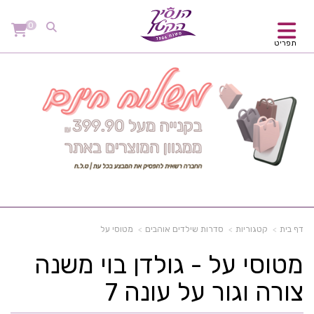
0
תפריט
דף בית
קטגוריות
סדרות שילדים אוהבים
מטוסי על
מטוסי על - גולדן בוי משנה
צורה וגור על עונה 7