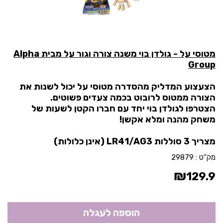
מטוסי על - גולדן בוי משנה צורה וגור על מבית Alpha
Group
הצעצוע המדליק מהסדרה מטוסי על יכול לשנות את
הצורה ממטוס לרובוט בכמה צעדים פשוטים.
הצטרפו לגולדן בוי יחד עם חברו הקטן לשעות של
משחק מהנה ומלא אקשן!
מצריך 3 סוללות LR41/AG3 (אינן כלולות)
מק"ט :
29879
₪
129.9