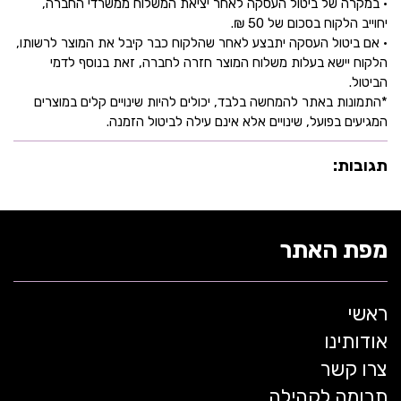
• במקרה של ביטול העסקה לאחר יציאת המשלוח ממשרדי החברה,
יחוייב הלקוח בסכום של 50 ₪.
• אם ביטול העסקה יתבצע לאחר שהלקוח כבר קיבל את המוצר לרשותו,
הלקוח יישא בעלות משלוח המוצר חזרה לחברה, זאת בנוסף לדמי
הביטול.
*התמונות באתר להמחשה בלבד, יכולים להיות שינויים קלים במוצרים
המגיעים בפועל, שינויים אלא אינם עילה לביטול הזמנה.
תגובות:
מפת האתר
ראשי
אודותינו
צרו קשר
תרומה לקהילה