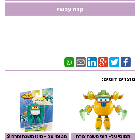
מוצרים דומים:
מטוסי על- דוני משנה צורה
מטוסי על - טינו משנה צורה 2