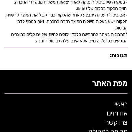
• במקרה של ביטול העסקה לאחר יציאת המשלוח ממשרדי החברה,
יחוייב הלקוח בסכום של 50 ₪.
• אם ביטול העסקה יתבצע לאחר שהלקוח כבר קיבל את המוצר לרשותו,
הלקוח יישא בעלות משלוח המוצר חזרה לחברה, זאת בנוסף לדמי
הביטול.
*התמונות באתר להמחשה בלבד, יכולים להיות שינויים קלים במוצרים
המגיעים בפועל, שינויים אלא אינם עילה לביטול הזמנה.
תגובות:
מפת האתר
ראשי
אודותינו
צרו קשר
תרומה לקהילה