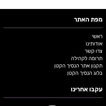
מפת האתר
ראשי
אודותינו
צרו קשר
תרומה לקהילה
תקנון אתר הנסיך הקטן
בלוג הנסיך הקטן
עקבו אחרינו