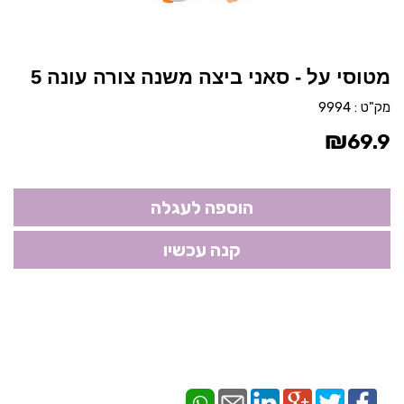
מטוסי על - סאני ביצה משנה צורה עונה 5
מק"ט :
9994
₪
69.9