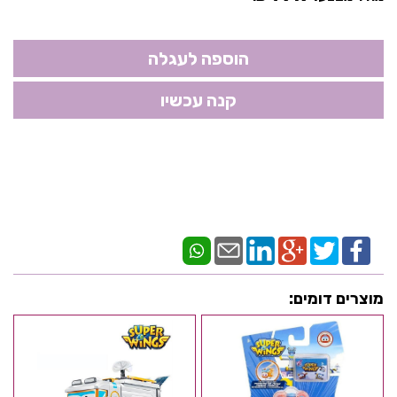
מוצרים דומים: