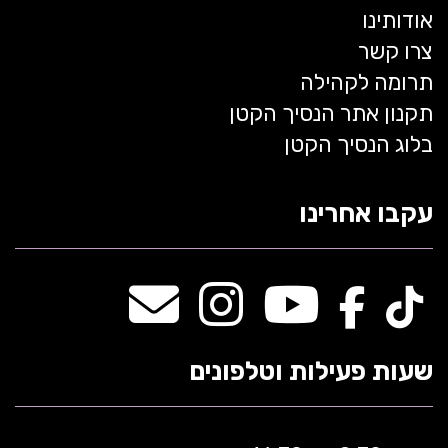
אודותינו
צרו קשר
תרומה לקהילה
תקנון אתר הנסיך הקטן
בלוג הנסיך הקטן
עקבו אחרינו
שעות פעילות וטלפונים