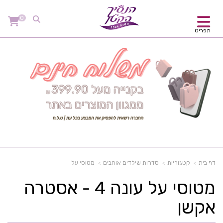
0
תפריט
דף בית
קטגוריות
סדרות שילדים אוהבים
מטוסי על
מטוסי על עונה 4 - אסטרה
אקשן