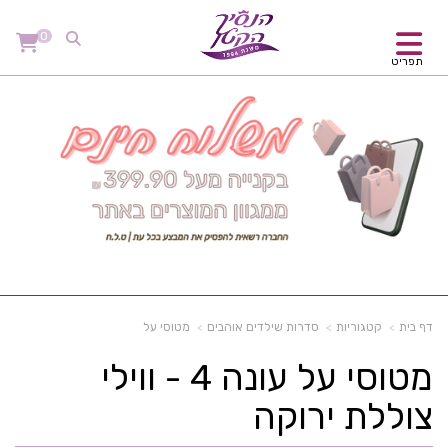
0
תפריט
דף בית
קטגוריות
סדרות שילדים אוהבים
מטוסי על
מטוסי על עונה 4 - ווילי
צוללת ירוקה