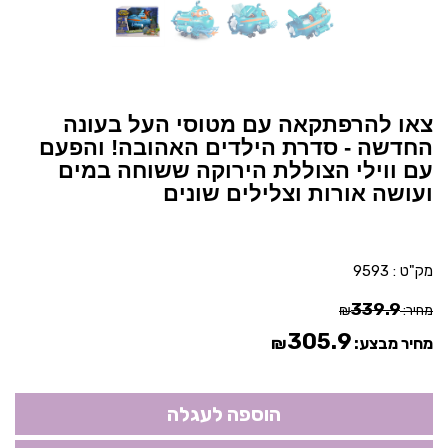
צאו להרפתקאה עם מטוסי העל בעונה
החדשה - סדרת הילדים האהובה! והפעם
עם ווילי הצוללת הירוקה ששוחה במים
ועושה אורות וצלילים שונים​
מק"ט :
9593
339.9
מחיר:
₪
305.9
מחיר מבצע:
₪