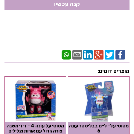
מוצרים דומים:
מטוסי על- ליים בבליסטר עונה
מטוסי על עונה 4 - דיזי משנה
6
צורה גדול עם אורות וצלילים