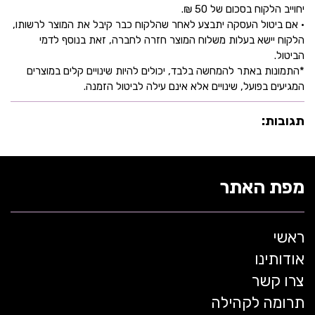
יחוייב הלקוח בסכום של 50 ₪.
• אם ביטול העסקה יתבצע לאחר שהלקוח כבר קיבל את המוצר לרשותו,
הלקוח יישא בעלות משלוח המוצר חזרה לחברה, זאת בנוסף לדמי
הביטול.
*התמונות באתר להמחשה בלבד, יכולים להיות שינויים קלים במוצרים
המגיעים בפועל, שינויים אלא אינם עילה לביטול הזמנה.
תגובות:
מפת האתר
ראשי
אודותינו
צרו קשר
תרומה לקהילה