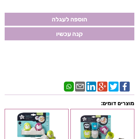
מוצרים דומים: