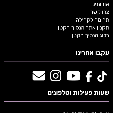
אודותינו
צרו קשר
תרומה לקהילה
תקנון אתר הנסיך הקטן
בלוג הנסיך הקטן
עקבו אחרינו
שעות פעילות וטלפונים