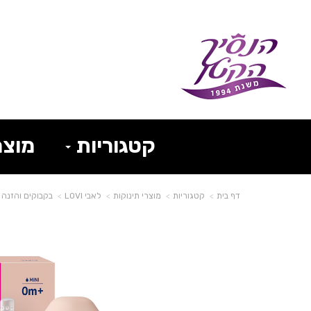
קטגוריות
מוצר
דף בית
קטגוריות
מוצרי תינוקות
לאבי LOVI
בקבוקים והזנה