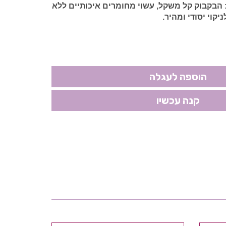
הבקבוק קל משקל, עשוי מחומרים איכותיים ללא