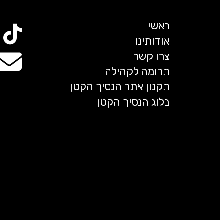
ראשי
אודותינו
צרו קשר
תרומה לקהילה
תקנון אתר הנסיך הקטן
בלוג הנסיך הקטן