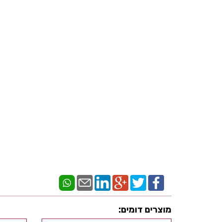
מוצרים דומים: