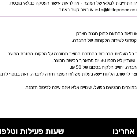
קטרוני לשירות הלקוחות של החברה.
כל העלויות הכרוכות בהחזרת המוצר תחולנה על הלקוח. החזרת המוצר
ם מתאריך רכישת המוצר.
 יחוייב הלקוח בסכום של 50 ₪.
ר לרשותו, הלקוח יישא בעלות משלוח המוצר חזרה לחברה, זאת בנוסף לדמי
מוצרים המגיעים בפועל, שינויים אלא אינם עילה לביטול הזמנה.
אחרינו
שעות פעילות וטלפונ