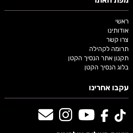
מפת האתר
ראשי
אודותינו
צרו קשר
תרומה לקהילה
תקנון אתר הנסיך הקטן
בלוג הנסיך הקטן
עקבו אחרינו