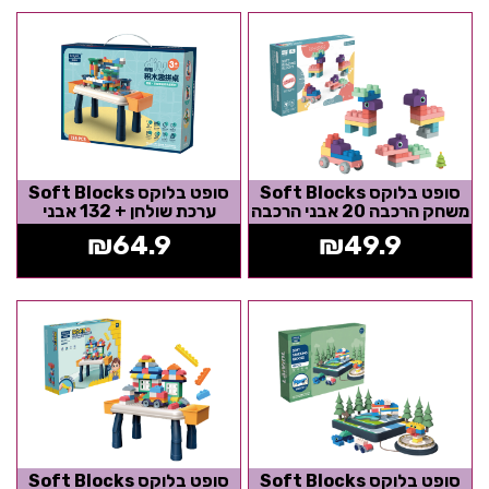
סופט בלוקס Soft Blocks
סופט בלוקס Soft Blocks
משחק הרכבה 20 אבני הרכבה
ערכת שולחן + 132 אבני
גמישות
הרכבה קשיחות
₪
64.9
₪
49.9
סופט בלוקס Soft Blocks
סופט בלוקס Soft Blocks