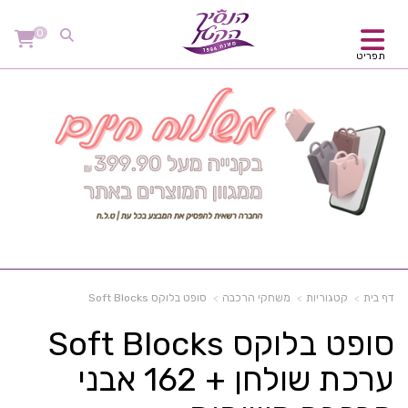
0
תפריט
דף בית
קטגוריות
משחקי הרכבה
סופט בלוקס Soft Blocks
סופט בלוקס Soft Blocks
ערכת שולחן + 162 אבני