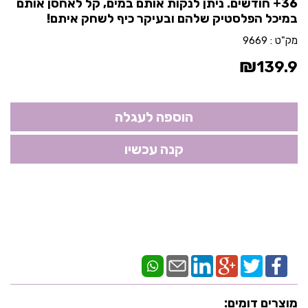
36+ חודשים. ניתן לנקות אותם במים, קל לאחסן אותם
במיכל הפלסטיק שלהם ובעיקר כיף לשחק איתם!
מק"ט :
9669
₪
139.9
מוצרים דומים: