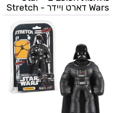
Wars דארט ויידר - Stretch