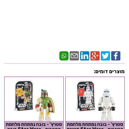
מוצרים דומים:
סטרץ' - בובה נמתחת מלחמת
סטרץ' - בובה נמתחת מלחמת