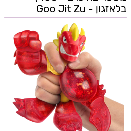
בלאזגון - Goo Jit Zu