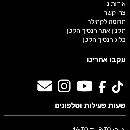
אודותינו
צרו קשר
תרומה לקהילה
תקנון אתר הנסיך הקטן
בלוג הנסיך הקטן
עקבו אחרינו
שעות פעילות וטלפונים
א-ה: 8:30 עד 16:30