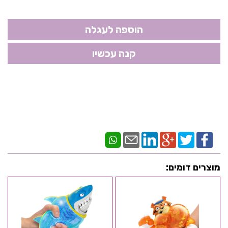
מוצרים דומים: