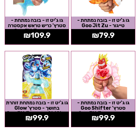
גו ג'יט זו - בובה נמתחת -
גו ג'יט זו - בובה נמתחת -
טייגור - Goo Jit Zu
סטרץ' כריש טראש אקסטרה
סקווישי - Goo Jit Zu
₪
109.9
₪
79.9
גו ג'יט זו - בובה נמתחת -
גו ג'יט זו - בובה נמתחת זוהרת
סטרץ' Goo Shifter
בחושך - סטרץ' Glow
בלאזאגון - Goo Jit Zu
Shifter טיירו - Goo Jit Zu
₪
99.9
₪
99.9